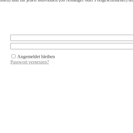
Angemeldet bleiben
Passwort vergessen?