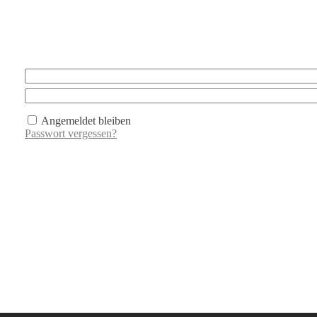
Angemeldet bleiben
Passwort vergessen?