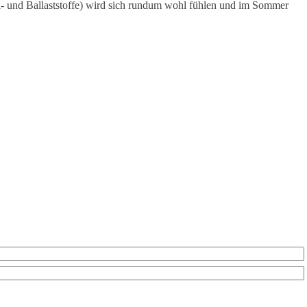
- und Ballaststoffe) wird sich rundum wohl fühlen und im Sommer