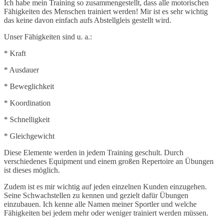
Ich habe mein Training so zusammengestellt, dass alle motorischen
Fähigkeiten des Menschen trainiert werden! Mir ist es sehr wichtig
das keine davon einfach aufs Abstellgleis gestellt wird.
Unser Fähigkeiten sind u. a.:
* Kraft
* Ausdauer
* Beweglichkeit
* Koordination
* Schnelligkeit
* Gleichgewicht
Diese Elemente werden in jedem Training geschult. Durch
verschiedenes Equipment und einem großen Repertoire an Übungen
ist dieses möglich.
Zudem ist es mir wichtig auf jeden einzelnen Kunden einzugehen.
Seine Schwachstellen zu kennen und gezielt dafür Übungen
einzubauen. Ich kenne alle Namen meiner Sportler und welche
Fähigkeiten bei jedem mehr oder weniger trainiert werden müssen.